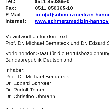
Tel.: 0511 850365-0
Fax: 0511 850365-10
E-Mail:
info(at)schmerzmedizin-hann
Internet:
www.schmerzmedizin-hannov
Verantwortlich für den Text:
Prof. Dr. Michael Bernateck und Dr. Edzard 
Verleihender Staat für die Berufsbezeichnung
Bundesrepublik Deutschland
Inhaber:
Prof. Dr. Michael Bernateck
Dr. Edzard Schröter
Dr. Rudolf Tamm
Dr. Christine Uhmann