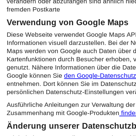
verändern oder abzufangen sind ähnlich niedr
fremden Postkarte
Verwendung von Google Maps
Diese Webseite verwendet Google Maps AP
Informationen visuell darzustellen. Bei der
Maps werden von Google auch Daten über d
Kartenfunktionen durch Besucher erhoben, v
genutzt. Nähere Informationen über die Dat
Google können Sie
den Google-Datenschut
entnehmen. Dort können Sie im Datenschutz
persönlichen Datenschutz-Einstellungen ver
Ausführliche Anleitungen zur Verwaltung de
Zusammenhang mit Google-Produkten
finde
Änderung unserer Datenschutz