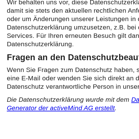
Wir behalten uns vor, diese Datenschutzerk
damit sie stets den aktuellen rechtlichen An
oder um Änderungen unserer Leistungen in 
Datenschutzerklärung umzusetzen, z.B. bei 
Services. Für Ihren erneuten Besuch gilt da
Datenschutzerklärung.
Fragen an den Datenschutzbeau
Wenn Sie Fragen zum Datenschutz haben, sc
eine E-Mail oder wenden Sie sich direkt an d
Datenschutz verantwortliche Person in unser
Die Datenschutzerklärung wurde mit dem
Da
Generator der activeMind AG erstellt
.