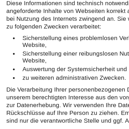
Diese Informationen sind technisch notwend
angeforderte Inhalte von Webseiten korrekt a
bei Nutzung des Internets zwingend an. Sie
zu folgenden Zwecken verarbeitet:
Sicherstellung eines problemlosen Ve
Website,
Sicherstellung einer reibungslosen Nu
Website,
Auswertung der Systemsicherheit und -
zu weiteren administrativen Zwecken.
Die Verarbeitung Ihrer personenbezogenen D
unserem berechtigten Interesse aus den v
zur Datenerhebung. Wir verwenden Ihre Dat
Rückschlüsse auf Ihre Person zu ziehen. E
sind nur die verantwortliche Stelle und ggf. A