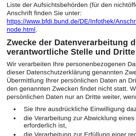
Liste der Aufsichtsbehörden (für den nichtöff
Anschrift finden Sie unter:
https://www.bfdi.bund.de/DE/Infothek/Anschri
node.html
.
Zwecke der Datenverarbeitung d
verantwortliche Stelle und Dritte
Wir verarbeiten Ihre personenbezogenen Dat
dieser Datenschutzerklärung genannten Zw
Übermittlung Ihrer persönlichen Daten an Dri
den genannten Zwecken findet nicht statt. W
persönlichen Daten nur an Dritte weiter, wen
Sie Ihre ausdrückliche Einwilligung daz
die Verarbeitung zur Abwicklung eines
erforderlich ist,
die Verarbeitung zur Erfüllung einer re