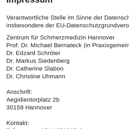
Verantwortliche Stelle im Sinne der Datensc
insbesondere der EU-Datenschutzgrundvero
Zentrum für Schmerzmedizin Hannover
Prof. Dr. Michael Bernateck (in Praxisgemein
Dr. Edzard Schröter
Dr. Markus Siedenberg
Dr. Catherine Slabon
Dr. Christine Uhmann
Anschrift:
Aegidientorplatz 2b
30159 Hannover
Kontakt: