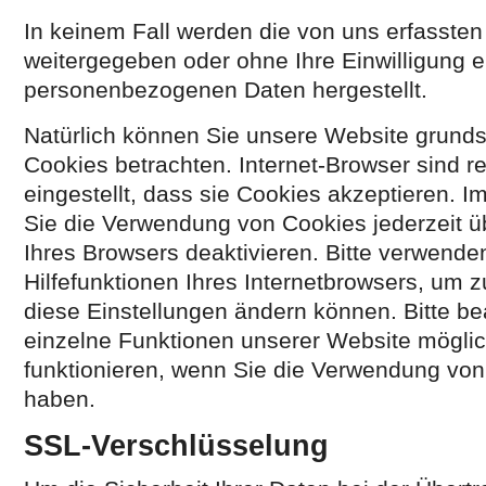
In keinem Fall werden die von uns erfassten
weitergegeben oder ohne Ihre Einwilligung 
personenbezogenen Daten hergestellt.
Natürlich können Sie unsere Website grunds
Cookies betrachten. Internet-Browser sind 
eingestellt, dass sie Cookies akzeptieren. 
Sie die Verwendung von Cookies jederzeit üb
Ihres Browsers deaktivieren. Bitte verwende
Hilfefunktionen Ihres Internetbrowsers, um z
diese Einstellungen ändern können. Bitte be
einzelne Funktionen unserer Website möglic
funktionieren, wenn Sie die Verwendung von 
haben.
SSL-Verschlüsselung