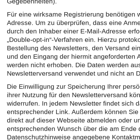
Gegebenheiten).
Für eine wirksame Registrierung benötigen wi
Adresse. Um zu überprüfen, dass eine Anme
durch den Inhaber einer E-Mail-Adresse erfol
„Double-opt-in“-Verfahren ein. Hierzu protoko
Bestellung des Newsletters, den Versand ei
und den Eingang der hiermit angeforderten 
werden nicht erhoben. Die Daten werden aus
Newsletterversand verwendet und nicht an D
Die Einwilligung zur Speicherung Ihrer pers
ihrer Nutzung für den Newsletterversand kön
widerrufen. In jedem Newsletter findet sich 
entsprechender Link. Außerdem können Sie s
direkt auf dieser Webseite abmelden oder u
entsprechenden Wunsch über die am Ende 
Datenschutzhinweise angegebene Kontaktmög