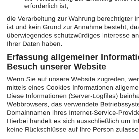
erforderlich ist,
die Verarbeitung zur Wahrung berechtigter In
ist und kein Grund zur Annahme besteht, das
überwiegendes schutzwürdiges Interesse an
Ihrer Daten haben.
Erfassung allgemeiner Informat
Besuch unserer Website
Wenn Sie auf unsere Website zugreifen, we
mittels eines Cookies Informationen allgemei
Diese Informationen (Server-Logfiles) beinha
Webbrowsers, das verwendete Betriebssyst
Domainnamen Ihres Internet-Service-Provide
Hierbei handelt es sich ausschließlich um I
keine Rückschlüsse auf Ihre Person zulasse