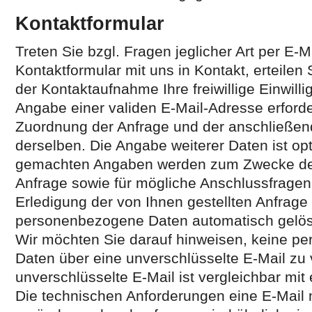
Kontaktformular
Treten Sie bzgl. Fragen jeglicher Art per E-M
Kontaktformular mit uns in Kontakt, erteile
der Kontaktaufnahme Ihre freiwillige Einwillig
Angabe einer validen E-Mail-Adresse erforder
Zuordnung der Anfrage und der anschließe
derselben. Die Angabe weiterer Daten ist opt
gemachten Angaben werden zum Zwecke der
Anfrage sowie für mögliche Anschlussfragen
Erledigung der von Ihnen gestellten Anfrag
personenbezogene Daten automatisch gelös
Wir möchten Sie darauf hinweisen, keine 
Daten über eine unverschlüsselte E-Mail zu
unverschlüsselte E-Mail ist vergleichbar mit 
Die technischen Anforderungen eine E-Mail 