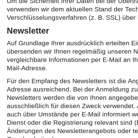
Um die Sicherheit Ihrer Daten bei der Übert
verwenden wir dem aktuellen Stand der Tec
Verschlüsselungsverfahren (z. B. SSL) übe
Newsletter
Auf Grundlage Ihrer ausdrücklich erteilten Ei
übersenden wir Ihnen regelmäßig unseren N
vergleichbare Informationen per E-Mail an 
Mail-Adresse.
Für den Empfang des Newsletters ist die Ang
Adresse ausreichend. Bei der Anmeldung z
Newsletters werden die von Ihnen angegeb
ausschließlich für diesen Zweck verwendet
auch über Umstände per E-Mail informiert we
Dienst oder die Registrierung relevant sind 
Änderungen des Newsletterangebots oder t