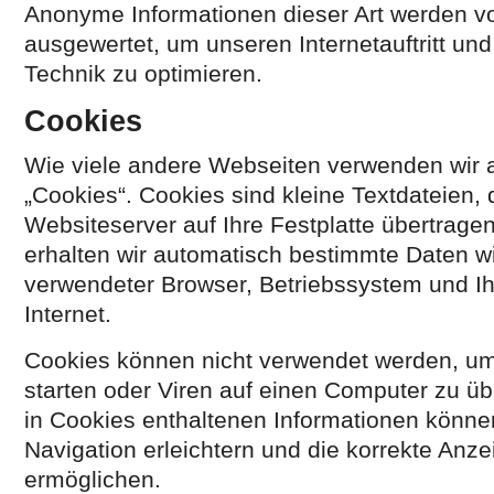
Anonyme Informationen dieser Art werden von
ausgewertet, um unseren Internetauftritt un
Technik zu optimieren.
Cookies
Wie viele andere Webseiten verwenden wir 
„Cookies“. Cookies sind kleine Textdateien,
Websiteserver auf Ihre Festplatte übertrage
erhalten wir automatisch bestimmte Daten wi
verwendeter Browser, Betriebssystem und I
Internet.
Cookies können nicht verwendet werden, 
starten oder Viren auf einen Computer zu ü
in Cookies enthaltenen Informationen können
Navigation erleichtern und die korrekte Anz
ermöglichen.