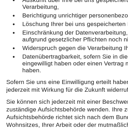
Verarbeitung,
Berichtigung unrichtiger personenbez
Löschung Ihrer bei uns gespeicherten
Einschränkung der Datenverarbeitung, 
aufgrund gesetzlicher Pflichten noch n
Widerspruch gegen die Verarbeitung I
Datenübertragbarkeit, sofern Sie in di
eingewilligt haben oder einen Vertrag
haben.
Sofern Sie uns eine Einwilligung erteilt hab
jederzeit mit Wirkung für die Zukunft widerru
Sie können sich jederzeit mit einer Beschwer
zuständige Aufsichtsbehörde wenden. Ihre 
Aufsichtsbehörde richtet sich nach dem Bun
Wohnsitzes, Ihrer Arbeit oder der mutmaßlic